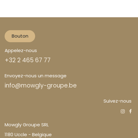
Bouton
Appelez-nous
+32 2 465 67 77
Envoyez-nous un message
info@mowgly-groupe.be
Suivez-nous
Mowgly Groupe SRL
1180 Uccle - Belgique