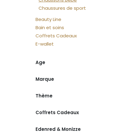
Chaussures de sport
Beauty Line
Bain et soins
Coffrets Cadeaux
E-wallet
Age
Marque
Thème
Coffrets Cadeaux
Edenred & Monizze