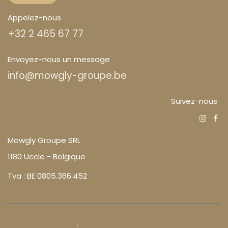
Appelez-nous
+32 2 465 67 77
Envoyez-nous un message
info@mowgly-groupe.be
Suivez-nous
Mowgly Groupe SRL
1180 Uccle - Belgique
Tva : BE 0805.366.452