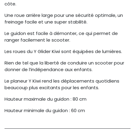
côte.
Une roue arrière large pour une sécurité optimale, un
freinage facile et une super stabilité.
Le guidon est facile à démonter, ce qui permet de
ranger facilement le scooter.
Les roues du Y Glider Kiwi sont équipées de lumières.
Rien de tel que la liberté de conduire un scooter pour
donner de l’indépendance aux enfants.
Le planeur Y Kiwi rend les déplacements quotidiens
beaucoup plus excitants pour les enfants.
Hauteur maximale du guidon : 80 cm
Hauteur minimale du guidon : 60 cm