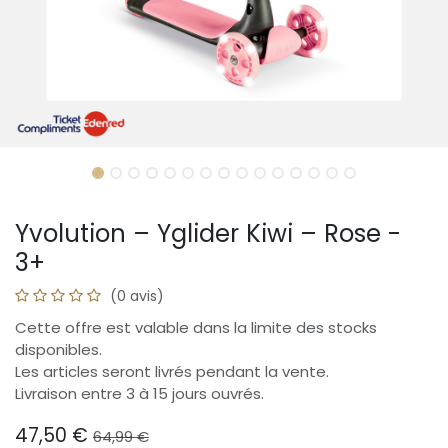
Yvolution – Yglider Kiwi – Rose -
3+
(0 avis)
Cette offre est valable dans la limite des stocks
disponibles.
Les articles seront livrés pendant la vente.
Livraison entre 3 à 15 jours ouvrés.
47,50
€
64,99
€