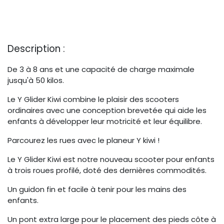
Description :
De 3 à 8 ans et une capacité de charge maximale
jusqu'à 50 kilos.
Le Y Glider Kiwi combine le plaisir des scooters
ordinaires avec une conception brevetée qui aide les
enfants à développer leur motricité et leur équilibre.
Parcourez les rues avec le planeur Y kiwi !
Le Y Glider Kiwi est notre nouveau scooter pour enfants
à trois roues profilé, doté des dernières commodités.
Un guidon fin et facile à tenir pour les mains des
enfants.
Un pont extra large pour le placement des pieds côte à