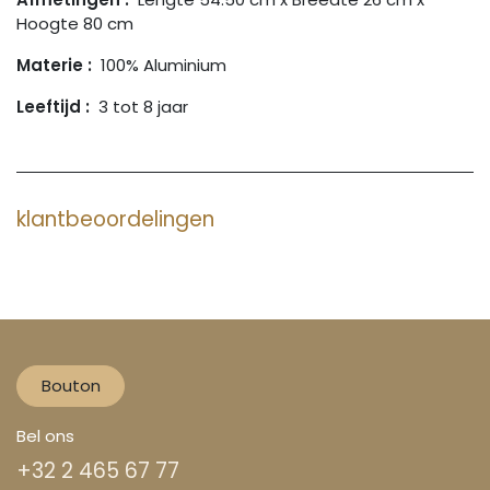
Hoogte 80 cm
Materie :
100% Aluminium
Leeftijd :
3 tot 8 jaar
klantbeoordelingen
Bouton
Bel ons
+32 2 465 67 77