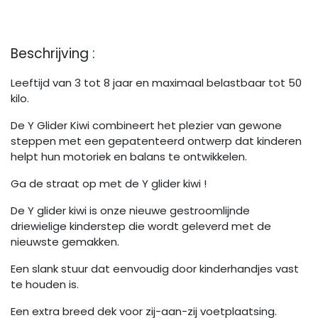
Beschrijving :
Leeftijd van 3 tot 8 jaar en maximaal belastbaar tot 50
kilo.
De Y Glider Kiwi combineert het plezier van gewone
steppen met een gepatenteerd ontwerp dat kinderen
helpt hun motoriek en balans te ontwikkelen.
Ga de straat op met de Y glider kiwi !
De Y glider kiwi is onze nieuwe gestroomlijnde
driewielige kinderstep die wordt geleverd met de
nieuwste gemakken.
Een slank stuur dat eenvoudig door kinderhandjes vast
te houden is.
Een extra breed dek voor zij-aan-zij voetplaatsing.