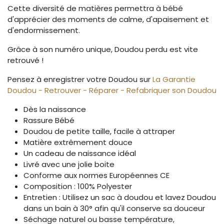
Cette diversité de matières permettra à bébé
d'apprécier des moments de calme, d'apaisement et
d'endormissement.
Grâce à son numéro unique, Doudou perdu est vite
retrouvé !
Pensez à enregistrer votre Doudou sur
La Garantie
Doudou - Retrouver - Réparer - Refabriquer son Doudou
Dès la naissance
Rassure Bébé
Doudou de petite taille, facile à attraper
Matière extrêmement douce
Un cadeau de naissance idéal
Livré avec une jolie boite
Conforme aux normes Européennes CE
Composition : 100% Polyester
Entretien : Utilisez un sac à doudou et lavez Doudou
dans un bain à 30° afin qu'il conserve sa douceur
Séchage naturel ou basse température,