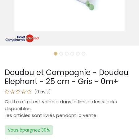
Doudou et Compagnie - Doudou
Elephant - 25 cm - Gris - 0m+
(0 avis)
Cette offre est valable dans la limite des stocks
disponibles.
Les articles sont livrés pendant la vente.
Vous épargnez 30%