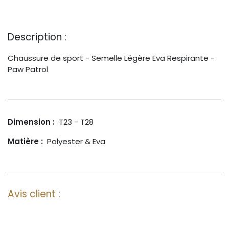
Description :
Chaussure de sport - Semelle Légère Eva Respirante -
Paw Patrol
Dimension :
T23 - T28
Matière :
Polyester & Eva
Avis client :