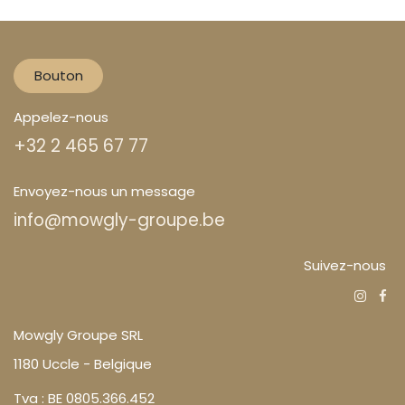
Bouton
Appelez-nous
+32 2 465 67 77
Envoyez-nous un message
info@mowgly-groupe.be
Suivez-nous
Mowgly Groupe SRL
1180 Uccle - Belgique
Tva : BE 0805.366.452