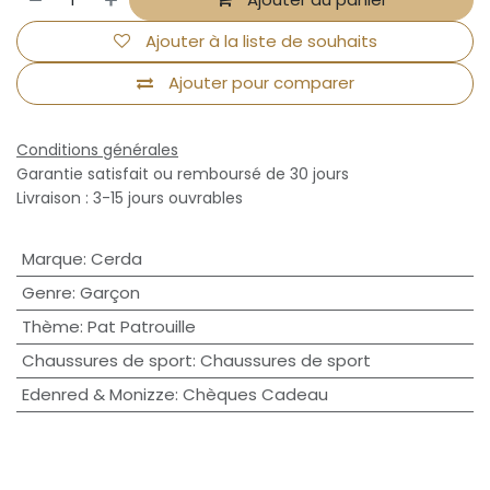
Ajouter à la liste de souhaits
Ajouter pour comparer
Conditions générales
Garantie satisfait ou remboursé de 30 jours
Livraison : 3-15 jours ouvrables
Marque
:
Cerda
Genre
:
Garçon
Thème
:
Pat Patrouille
Chaussures de sport
:
Chaussures de sport
Edenred & Monizze
:
Chèques Cadeau