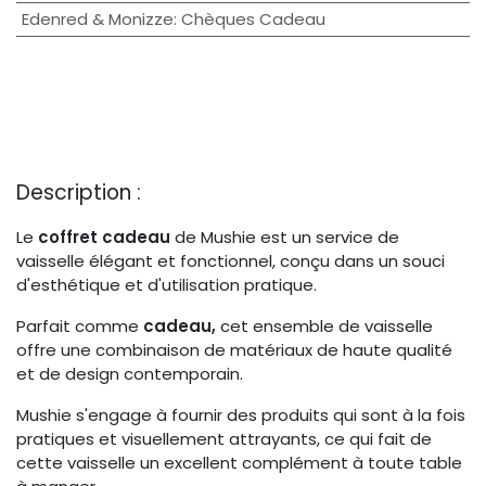
Edenred & Monizze
:
Chèques Cadeau
Description :
Le
coffret cadeau
de Mushie est un service de
vaisselle élégant et fonctionnel, conçu dans un souci
d'esthétique et d'utilisation pratique.
Parfait comme
cadeau,
cet ensemble de vaisselle
offre une combinaison de matériaux de haute qualité
et de design contemporain.
Mushie s'engage à fournir des produits qui sont à la fois
pratiques et visuellement attrayants, ce qui fait de
cette vaisselle un excellent complément à toute table