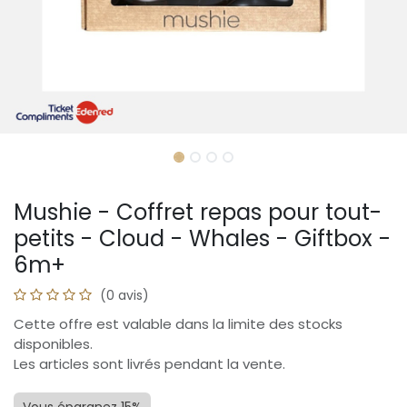
Mushie - Coffret repas pour tout-
petits - Cloud - Whales - Giftbox -
6m+
(0 avis)
Cette offre est valable dans la limite des stocks
disponibles.
Les articles sont livrés pendant la vente.