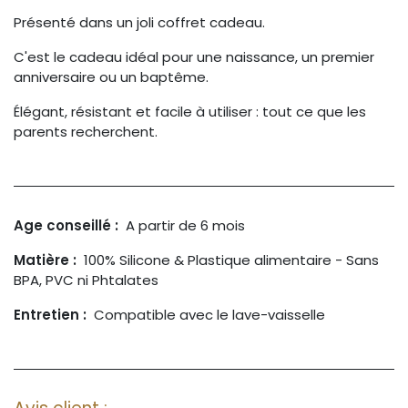
Présenté dans un joli coffret cadeau.
C'est le cadeau idéal pour une naissance, un premier
anniversaire ou un baptême.
Élégant, résistant et facile à utiliser : tout ce que les
parents recherchent.
Age conseillé :
A partir de 6 mois
Matière :
100% Silicone & Plastique alimentaire - Sans
BPA, PVC ni Phtalates
Entretien :
Compatible avec le lave-vaisselle