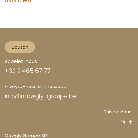
Avis client :
Bouton
Appelez-nous
+32 2 465 67 77
Envoyez-nous un message
info@mowgly-groupe.be
Suivez-nous
Mowgly Groupe SRL