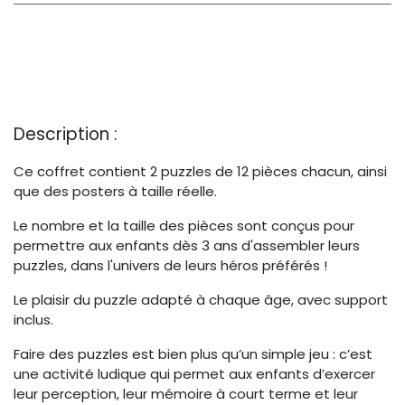
Description :
Ce coffret contient 2 puzzles de 12 pièces chacun, ainsi
que des posters à taille réelle.
Le nombre et la taille des pièces sont conçus pour
permettre aux enfants dès 3 ans d'assembler leurs
puzzles, dans l'univers de leurs héros préférés !
Le plaisir du puzzle adapté à chaque âge, avec support
inclus.
Faire des puzzles est bien plus qu’un simple jeu : c’est
une activité ludique qui permet aux enfants d’exercer
leur perception, leur mémoire à court terme et leur