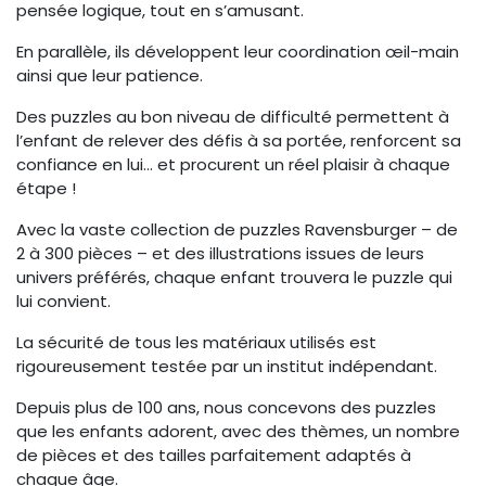
pensée logique, tout en s’amusant.
En parallèle, ils développent leur coordination œil-main
ainsi que leur patience.
Des puzzles au bon niveau de difficulté permettent à
l’enfant de relever des défis à sa portée, renforcent sa
confiance en lui… et procurent un réel plaisir à chaque
étape !
Avec la vaste collection de puzzles Ravensburger – de
2 à 300 pièces – et des illustrations issues de leurs
univers préférés, chaque enfant trouvera le puzzle qui
lui convient.
La sécurité de tous les matériaux utilisés est
rigoureusement testée par un institut indépendant.
Depuis plus de 100 ans, nous concevons des puzzles
que les enfants adorent, avec des thèmes, un nombre
de pièces et des tailles parfaitement adaptés à
chaque âge.