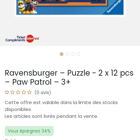
Ravensburger – Puzzle - 2 x 12 pcs
– Paw Patrol – 3+
(0 avis)
Cette offre est valable dans la limite des stocks
disponibles.
Les articles sont livrés pendant la vente.
Vous épargnez 34%