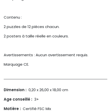
Contenu :
2 puzzles de 12 pièces chacun.
2 posters à taille réelle en couleurs.
Avertissements : Aucun avertissement requis.
Marquage CE.
Dimension :
0,20 x 26,00 x 18,00
cm
Age conseillé :
3+
Matière :
Certifié FSC Mix