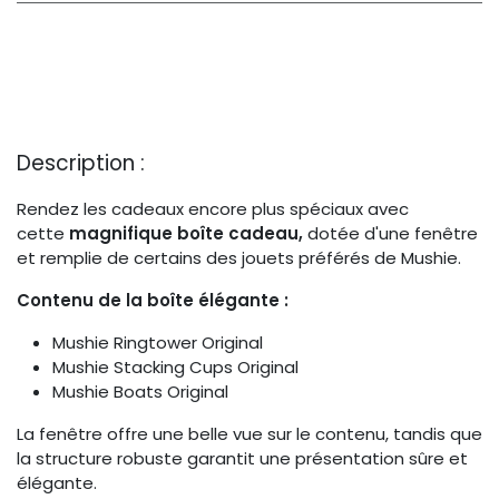
Description :
Rendez les cadeaux encore plus spéciaux avec
cette
magnifique boîte cadeau,
dotée d'une fenêtre
et remplie de certains des jouets préférés de Mushie.
Contenu de la boîte élégante :
Mushie Ringtower Original
Mushie Stacking Cups Original
Mushie Boats Original
La fenêtre offre une belle vue sur le contenu, tandis que
la structure robuste garantit une présentation sûre et
élégante.