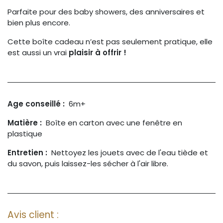
Parfaite pour des baby showers, des anniversaires et
bien plus encore.
Cette boîte cadeau n’est pas seulement pratique, elle
est aussi un vrai
plaisir à offrir !
Age conseillé
:
6m+
Matière :
Boîte en carton avec une fenêtre en
plastique
Entretien :
Nettoyez les jouets avec de l'eau tiède et
du savon, puis laissez-les sécher à l'air libre.
Avis client :