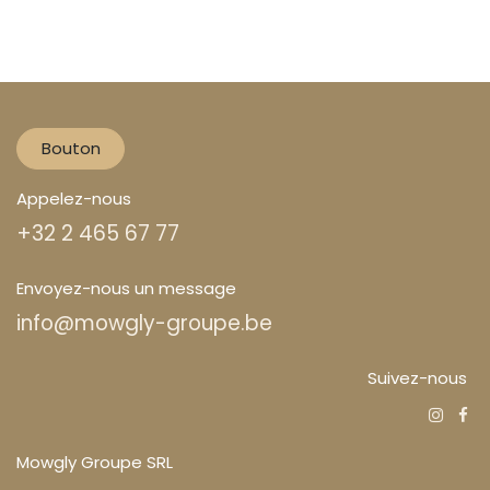
Bouton
Appelez-nous
+32 2 465 67 77
Envoyez-nous un message
info@mowgly-groupe.be
Suivez-nous
Mowgly Groupe SRL