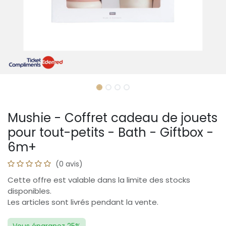
Mushie - Coffret cadeau de jouets
pour tout-petits - Bath - Giftbox -
6m+
(0 avis)
Cette offre est valable dans la limite des stocks
disponibles.
Les articles sont livrés pendant la vente.