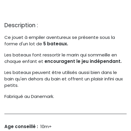
Description :
Ce jouet à empiler aventureux se présente sous la
forme d'un lot de
5 bateaux.
Les bateaux font ressortir le marin qui sommeille en
chaque enfant et
encouragent le jeu indépendant.
Les bateaux peuvent être utilisés aussi bien dans le
bain qu'en dehors du bain et offrent un plaisir infini aux
petits.
Fabriqué au Danemark.
Age conseillé
:
10m+