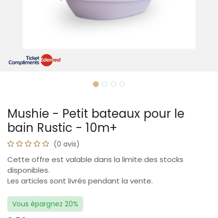
Mushie - Petit bateaux pour le
bain Rustic - 10m+
(0 avis)
Cette offre est valable dans la limite des stocks
disponibles.
Les articles sont livrés pendant la vente.
Vous épargnez 20%