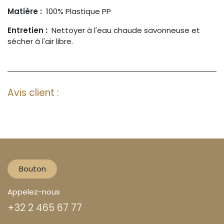
Matière :
100% Plastique PP
Entretien :
Nettoyer à l'eau chaude savonneuse et
sécher à l'air libre.
Avis client :
Bouton
Appelez-nous
+32 2 465 67 77