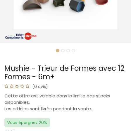
Mushie - Trieur de Formes avec 12
Formes - 6m+
(0 avis)
Cette offre est valable dans la limite des stocks
disponibles.
Les articles sont livrés pendant la vente.
Vous épargnez 20%