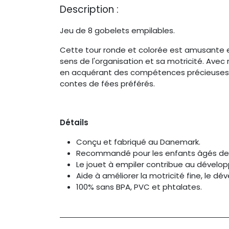
Description :
Jeu de 8 gobelets empilables.
Cette tour ronde et colorée est amusante e
sens de l'organisation et sa motricité. Avec
en acquérant des compétences précieuses e
contes de fées préférés.
Détails
Conçu et fabriqué au Danemark.
Recommandé pour les enfants âgés de 
Le jouet à empiler contribue au dévelop
Aide à améliorer la motricité fine, le 
100% sans BPA, PVC et phtalates.