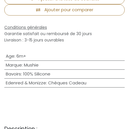
Ajouter pour comparer
Conditions générales
Garantie satisfait ou remboursé de 30 jours
Livraison : 3-15 jours ouvrables
Age
:
6m+
Marque
:
Mushie
Bavoirs
:
100% Silicone
Edenred & Monizze
:
Chèques Cadeau
Description :