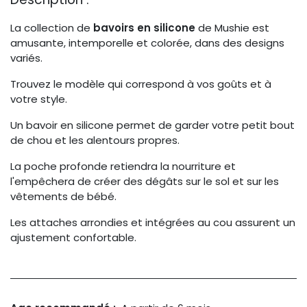
La collection de
bavoirs en silicone
de Mushie est
amusante, intemporelle et colorée, dans des designs
variés.
Trouvez le modèle qui correspond à vos goûts et à
votre style.
Un bavoir en silicone permet de garder votre petit bout
de chou et les alentours propres.
La poche profonde retiendra la nourriture et
l'empêchera de créer des dégâts sur le sol et sur les
vêtements de bébé.
Les attaches arrondies et intégrées au cou assurent un
ajustement confortable.