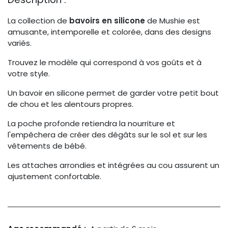
La collection de
bavoirs en silicone
de Mushie est
amusante, intemporelle et colorée, dans des designs
variés.
Trouvez le modèle qui correspond à vos goûts et à
votre style.
Un bavoir en silicone permet de garder votre petit bout
de chou et les alentours propres.
La poche profonde retiendra la nourriture et
l'empêchera de créer des dégâts sur le sol et sur les
vêtements de bébé.
Les attaches arrondies et intégrées au cou assurent un
ajustement confortable.