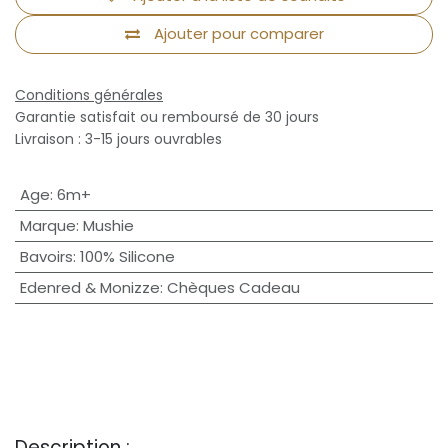
Ajouter pour comparer
Conditions générales
Garantie satisfait ou remboursé de 30 jours
Livraison : 3-15 jours ouvrables
Age
:
6m+
Marque
:
Mushie
Bavoirs
:
100% Silicone
Edenred & Monizze
:
Chèques Cadeau
Description :