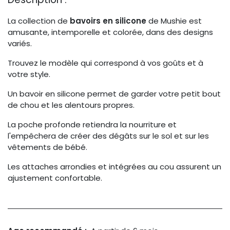
La collection de
bavoirs en silicone
de Mushie est
amusante, intemporelle et colorée, dans des designs
variés.
Trouvez le modèle qui correspond à vos goûts et à
votre style.
Un bavoir en silicone permet de garder votre petit bout
de chou et les alentours propres.
La poche profonde retiendra la nourriture et
l'empêchera de créer des dégâts sur le sol et sur les
vêtements de bébé.
Les attaches arrondies et intégrées au cou assurent un
ajustement confortable.