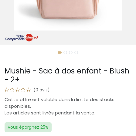
Mushie - Sac à dos enfant - Blush
- 2+
(0 avis)
Cette offre est valable dans la limite des stocks
disponibles.
Les articles sont livrés pendant la vente.
Vous épargnez 25%