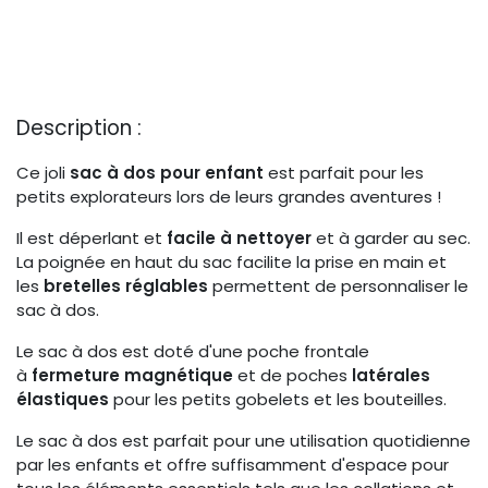
Description :
Ce joli
sac à dos pour enfant
est parfait pour les
petits explorateurs lors de leurs grandes aventures !
Il est déperlant et
facile à nettoyer
et à garder au sec.
La poignée en haut du sac facilite la prise en main et
les
bretelles réglables
permettent de personnaliser le
sac à dos.
Le sac à dos est doté d'une poche frontale
à
fermeture magnétique
et de poches
latérales
élastiques
pour les petits gobelets et les bouteilles.
Le sac à dos est parfait pour une utilisation quotidienne
par les enfants et offre suffisamment d'espace pour