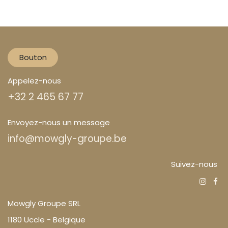
Bouton
Appelez-nous
+32 2 465 67 77
Envoyez-nous un message
info@mowgly-groupe.be
Suivez-nous
Mowgly Groupe SRL
1180 Uccle - Belgique