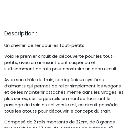
Description :
Un chemin de fer pour les tout-petits !
Voici le premier circuit de découverte pour les tout-
petits, avec un amusant pont suspendu et
suffisamment de rails pour construire un beau circuit.
Avec son drôle de train, son ingénieux système
d’aimants qui permet de relier simplement les wagons
et de les maintenir attachés même dans les virages les
plus serrés, ses larges rails en montée facilitant le
passage du train du sol vers le rail, ce circuit possède
tous les atouts pour découvrir le concept du train.
Composé de 2 rails montants de 22cm, de 8 grands