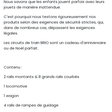
Nous savons que les enfants jouent parfois avec leurs
jouets de manière inattendue.
C'est pourquoi nous testons rigoureusement nos
produits selon des exigences de sécurité strictes, qui,
dans de nombreux cas, dépassent les exigences
légales.
Les circuits de train BRIO sont un cadeau d'anniversaire
ou de Noël parfait.
Contenu :
2 rails montants & 8 grands rails courbés
1 locomotive
1 wagon
4 rails de rampes de guidage