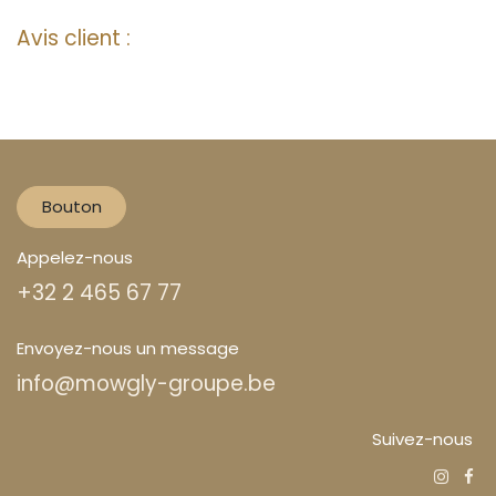
Avis client :
Bouton
Appelez-nous
+32 2 465 67 77
Envoyez-nous un message
info@mowgly-groupe.be
Suivez-nous