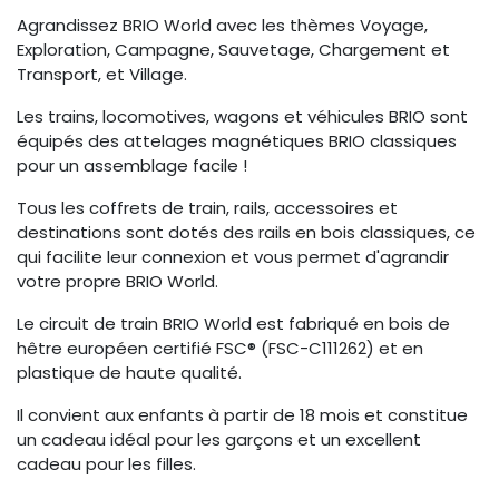
Agrandissez BRIO World avec les thèmes Voyage,
Exploration, Campagne, Sauvetage, Chargement et
Transport, et Village.
Les trains, locomotives, wagons et véhicules BRIO sont
équipés des attelages magnétiques BRIO classiques
pour un assemblage facile !
Tous les coffrets de train, rails, accessoires et
destinations sont dotés des rails en bois classiques, ce
qui facilite leur connexion et vous permet d'agrandir
votre propre BRIO World.
Le circuit de train BRIO World est fabriqué en bois de
hêtre européen certifié FSC® (FSC-C111262) et en
plastique de haute qualité.
Il convient aux enfants à partir de 18 mois et constitue
un cadeau idéal pour les garçons et un excellent
cadeau pour les filles.