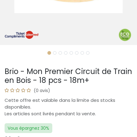
Brio - Mon Premier Circuit de Train
en Bois - 18 pcs - 18m+
(0 avis)
Cette offre est valable dans la limite des stocks
disponibles.
Les articles sont livrés pendant la vente.
Vous épargnez 30%