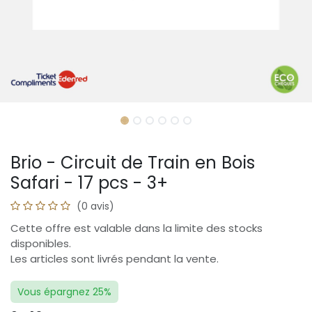
Brio - Circuit de Train en Bois
Safari - 17 pcs - 3+
(0 avis)
Cette offre est valable dans la limite des stocks
disponibles.
Les articles sont livrés pendant la vente.
Vous épargnez 25%