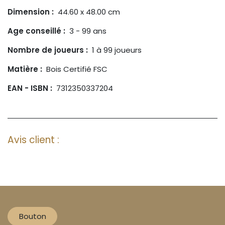
Dimension :
44.60 x 48.00 cm
Age conseillé :
3 - 99 ans
Nombre de joueurs :
1 à 99 joueurs
Matière :
Bois Certifié FSC
EAN - ISBN :
7312350337204
Avis client :
Bouton