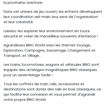
la prochaine aventure.
Dans cet univers de jeu ouvert, les enfants développent
leur coordination œil-main, leur sens de l'organisation
et leur créativité.
Laissez-les explorer leur environnement en toute
sécurité et créer de merveilleux souvenirs d'enfance !
Agrandissez BRIO World avec les thèmes Voyage,
Exploration, Campagne, Sauvetage, Chargement et
Transport, et Village.
Les trains, locomotives, wagons et véhicules BRIO sont
équipés des attelages magnétiques BRIO classiques
pour un assemblage facile !
Tous les coffrets de train, rails, accessoires et
destinations sont dotés des rails en bois classiques, ce
qui facilite leur connexion et vous permet d'agrandir
votre propre BRIO World.