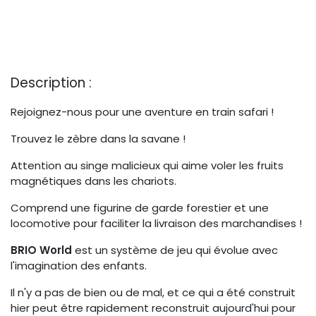
Description :
Rejoignez-nous pour une aventure en train safari !
Trouvez le zèbre dans la savane !
Attention au singe malicieux qui aime voler les fruits
magnétiques dans les chariots.
Comprend une figurine de garde forestier et une
locomotive pour faciliter la livraison des marchandises !
BRIO World
est un système de jeu qui évolue avec
l'imagination des enfants.
Il n'y a pas de bien ou de mal, et ce qui a été construit
hier peut être rapidement reconstruit aujourd'hui pour