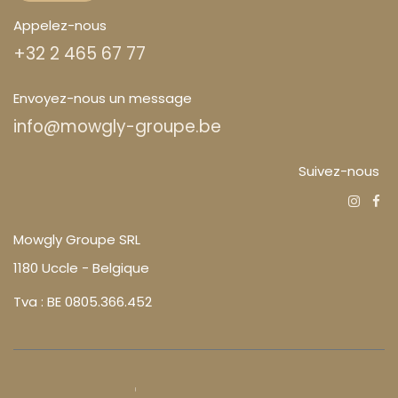
Appelez-nous
+32 2 465 67 77
Envoyez-nous un message
info@mowgly-groupe.be
Suivez-nous
Mowgly Groupe SRL
1180 Uccle - Belgique
Tva : BE 0805.366.452