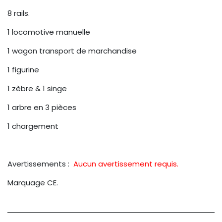
8 rails.
1 locomotive manuelle
1 wagon transport de marchandise
1 figurine
1 zèbre & 1 singe
1 arbre en 3 pièces
1 chargement
Avertissements :
Aucun avertissement requis.
Marquage CE.