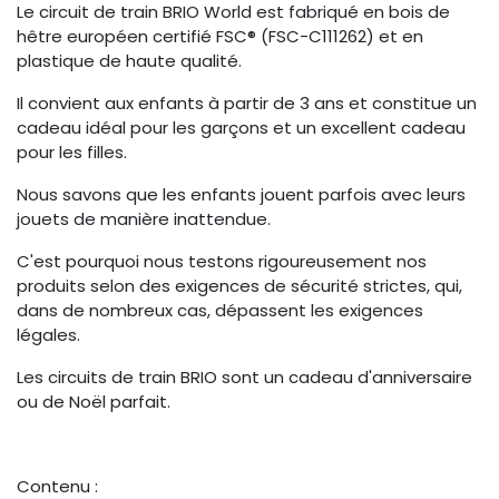
Le circuit de train BRIO World est fabriqué en bois de
hêtre européen certifié FSC® (FSC-C111262) et en
plastique de haute qualité.
Il convient aux enfants à partir de 3 ans et constitue un
cadeau idéal pour les garçons et un excellent cadeau
pour les filles.
Nous savons que les enfants jouent parfois avec leurs
jouets de manière inattendue.
C'est pourquoi nous testons rigoureusement nos
produits selon des exigences de sécurité strictes, qui,
dans de nombreux cas, dépassent les exigences
légales.
Les circuits de train BRIO sont un cadeau d'anniversaire
ou de Noël parfait.
Contenu :