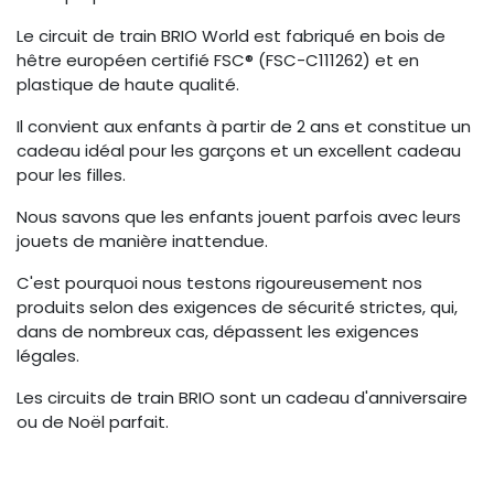
Le circuit de train BRIO World est fabriqué en bois de
hêtre européen certifié FSC® (FSC-C111262) et en
plastique de haute qualité.
Il convient aux enfants à partir de 2 ans et constitue un
cadeau idéal pour les garçons et un excellent cadeau
pour les filles.
Nous savons que les enfants jouent parfois avec leurs
jouets de manière inattendue.
C'est pourquoi nous testons rigoureusement nos
produits selon des exigences de sécurité strictes, qui,
dans de nombreux cas, dépassent les exigences
légales.
Les circuits de train BRIO sont un cadeau d'anniversaire
ou de Noël parfait.