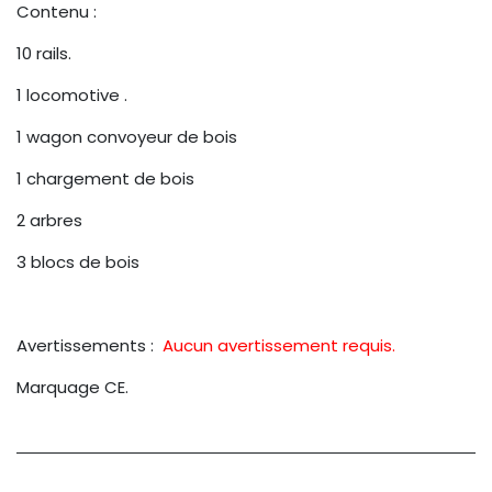
Contenu :
10 rails.
1 locomotive .
1 wagon convoyeur de bois
1 chargement de bois
2 arbres
3 blocs de bois
Avertissements :
Aucun avertissement requis.
Marquage CE.