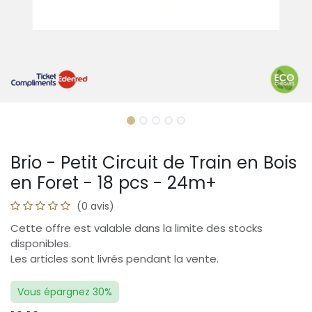
Brio - Petit Circuit de Train en Bois
en Foret - 18 pcs - 24m+
(0 avis)
Cette offre est valable dans la limite des stocks
disponibles.
Les articles sont livrés pendant la vente.
Vous épargnez 30%