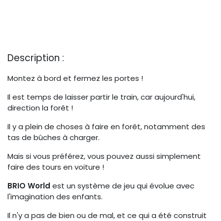
Description :
Montez à bord et fermez les portes !
Il est temps de laisser partir le train, car aujourd'hui,
direction la forêt !
Il y a plein de choses à faire en forêt, notamment des
tas de bûches à charger.
Mais si vous préférez, vous pouvez aussi simplement
faire des tours en voiture !
BRIO World
est un système de jeu qui évolue avec
l'imagination des enfants.
Il n'y a pas de bien ou de mal, et ce qui a été construit