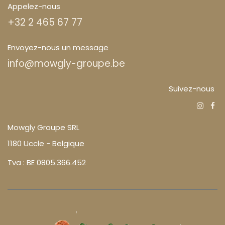
Appelez-nous
+32 2 465 67 77
Envoyez-nous un message
info@mowgly-groupe.be
Suivez-nous
Mowgly Groupe SRL
1180 Uccle - Belgique
Tva : BE 0805.366.452