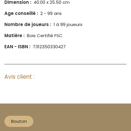
Dimension :
40.00 x 25.50 cm
Age conseillé :
2 - 99 ans
Nombre de joueurs :
1 à 99 joueurs
Matière :
Bois Certifié FSC
EAN - ISBN :
7312350330427
Avis client :
Bouton