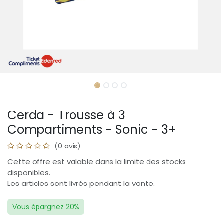
Cerda - Trousse à 3
Compartiments - Sonic - 3+
(0 avis)
Cette offre est valable dans la limite des stocks
disponibles.
Les articles sont livrés pendant la vente.
Vous épargnez 20%