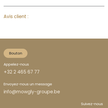
Avis client :
Bouton
Appelez-nous
+32 2 465 67 77
Envoyez-nous un message
info@mowgly-groupe.be
Suivez-nous