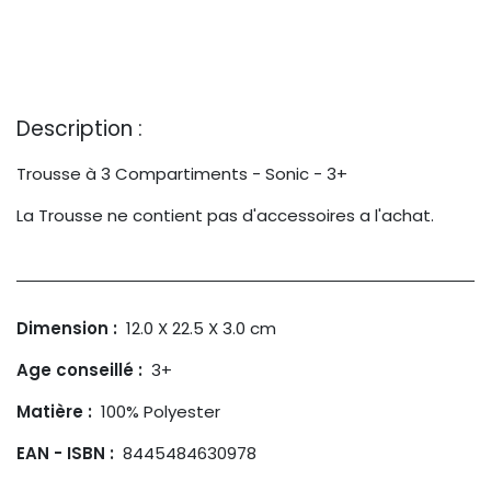
Description :
Trousse à 3 Compartiments - Sonic - 3+
La Trousse ne contient pas d'accessoires a l'achat.
Dimension :
12.0 X 22.5 X 3.0 cm
Age conseillé :
3+
Matière :
100% Polyester
EAN - ISBN :
8445484630978