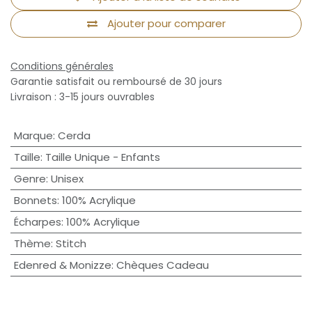
Ajouter pour comparer
Conditions générales
Garantie satisfait ou remboursé de 30 jours
Livraison : 3-15 jours ouvrables
Marque
:
Cerda
Taille
:
Taille Unique - Enfants
Genre
:
Unisex
Bonnets
:
100% Acrylique
Écharpes
:
100% Acrylique
Thème
:
Stitch
Edenred & Monizze
:
Chèques Cadeau