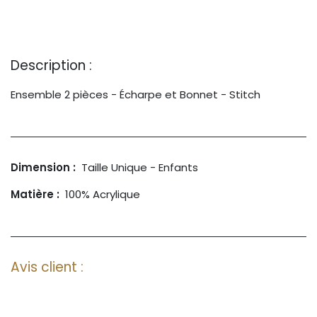
Description :
Ensemble 2 pièces - Écharpe et Bonnet - Stitch
Dimension :
Taille Unique - Enfants
Matière :
100% Acrylique
Avis client :