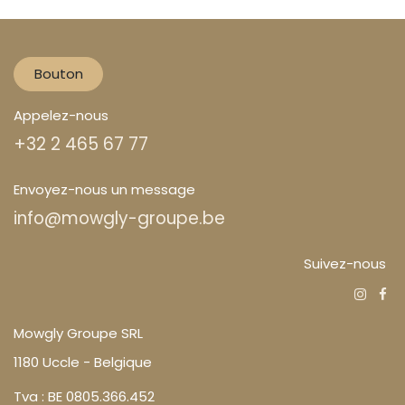
Bouton
Appelez-nous
+32 2 465 67 77
Envoyez-nous un message
info@mowgly-groupe.be
Suivez-nous
Mowgly Groupe SRL
1180 Uccle - Belgique
Tva : BE 0805.366.452