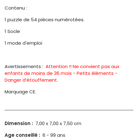
Contenu :
1 puzzle de 54 pièces numérotées.
1 Socle
1 mode d'emploi
Avertissements :
Attention !! Ne convient pas aux
enfants de moins de 36 mois - Petits éléments -
Danger d’étouffement.
Marquage CE.
Dimension :
7,00 x 7,00 x 7,50
cm
Age conseillé :
6 - 99 ans