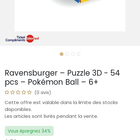
Ravensburger – Puzzle 3D - 54
pcs – Pokémon Ball – 6+
(0 avis)
Cette offre est valable dans la limite des stocks
disponibles.
Les articles sont livrés pendant la vente.
Vous épargnez 34%