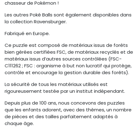
chasseur de Pokémon !
Les autres Poké Balls sont également disponibles dans
la collection Ravensburger.
Fabriqué en Europe.
Ce puzzle est composé de matériaux issus de forêts
bien gérées certifiées FSC, de matériaux recyclés et de
matériaux issus d’autres sources contrôlées (FSC-
C111262 ; FSC : organisme à but non lucratif qui protège,
contrôle et encourage la gestion durable des forêts).
La sécurité de tous les matériaux utilisés est
rigoureusement testée par un institut indépendant.
Depuis plus de 100 ans, nous concevons des puzzles
que les enfants adorent, avec des thèmes, un nombre
de pièces et des tailles parfaitement adaptés à
chaque âge.