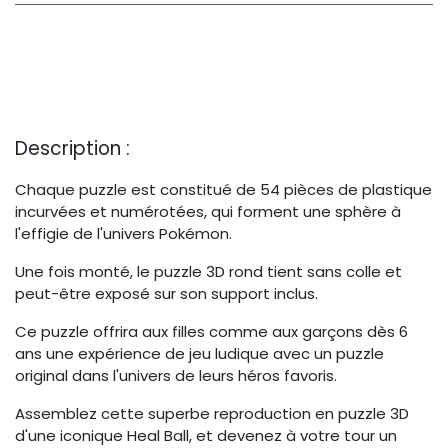
Description :
Chaque puzzle est constitué de 54 pièces de plastique
incurvées et numérotées, qui forment une sphère à
l'effigie de l'univers Pokémon.
Une fois monté, le puzzle 3D rond tient sans colle et
peut-être exposé sur son support inclus.
Ce puzzle offrira aux filles comme aux garçons dès 6
ans une expérience de jeu ludique avec un puzzle
original dans l'univers de leurs héros favoris.
Assemblez cette superbe reproduction en puzzle 3D
d'une iconique Heal Ball, et devenez à votre tour un