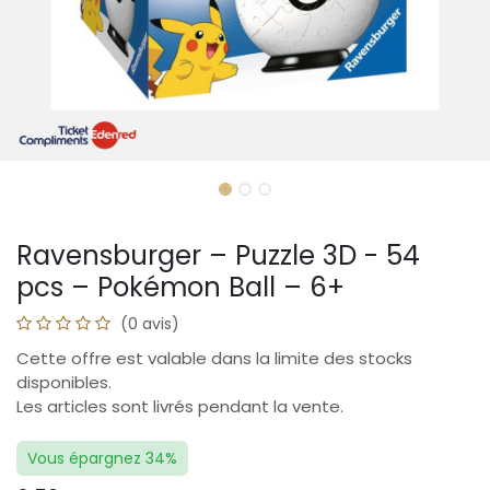
Ravensburger – Puzzle 3D - 54
pcs – Pokémon Ball – 6+
(0 avis)
Cette offre est valable dans la limite des stocks
disponibles.
Les articles sont livrés pendant la vente.
Vous épargnez 34%