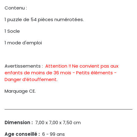
Contenu :
1 puzzle de 54 pièces numérotées.
1 Socle
1 mode d'emploi
Avertissements :
Attention !! Ne convient pas aux
enfants de moins de 36 mois - Petits éléments -
Danger d’étouffement.
Marquage CE.
Dimension :
7,00 x 7,00 x 7,50
cm
Age conseillé :
6 - 99 ans