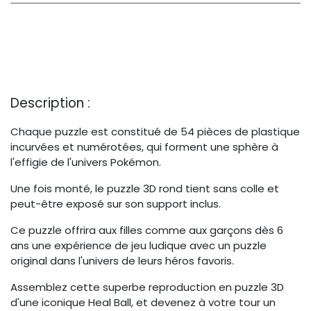
Description :
Chaque puzzle est constitué de 54 pièces de plastique
incurvées et numérotées, qui forment une sphère à
l'effigie de l'univers Pokémon.
Une fois monté, le puzzle 3D rond tient sans colle et
peut-être exposé sur son support inclus.
Ce puzzle offrira aux filles comme aux garçons dès 6
ans une expérience de jeu ludique avec un puzzle
original dans l'univers de leurs héros favoris.
Assemblez cette superbe reproduction en puzzle 3D
d'une iconique Heal Ball, et devenez à votre tour un