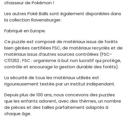
chasseur de Pokémon !
Les autres Poké Balls sont également disponibles dans
la collection Ravensburger.
Fabriqué en Europe.
Ce puzzle est composé de matériaux issus de forêts
bien gérées certifiées FSC, de matériaux recyclés et de
matériaux issus d’autres sources contrôlées (FSC-
C111262 ; FSC : organisme à but non lucratif qui protège,
contrôle et encourage la gestion durable des forêts).
La sécurité de tous les matériaux utilisés est
rigoureusement testée par un institut indépendant.
Depuis plus de 100 ans, nous concevons des puzzles
que les enfants adorent, avec des thèmes, un nombre
de pièces et des tailles parfaitement adaptés à
chaque âge.