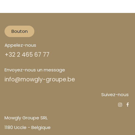
Bouton
Appelez-nous
+32 2 465 67 77
Envoyez-nous un message
info@mowgly-groupe.be
Suivez-nous
Mowgly Groupe SRL
1180 Uccle - Belgique