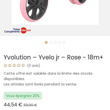
Yvolution – Yvelo jr – Rose - 18m+
(0 avis)
Cette offre est valable dans la limite des stocks
disponibles.
Les articles sont livrés pendant la vente.
Vous épargnez 20%
44,54
€
69,99
€