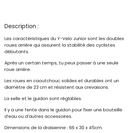
Description :
Les caractéristiques du Y-Velo Junior sont les doubles
roues arrière qui assurent la stabilité des cyclistes
débutants.
Après un certain temps, tu peux passer à une seule
roue arrière.
Les roues en caoutchouc solides et durables ont un
diamètre de 23 cm et résistent aux crevaisons.
La selle et le guidon sont réglables.
Il y a une fente dans le guidon pour fixer une bouteille
d’eau ou d’autres accessoires.
Dimensions de la draisienne : 66 x 30 x 45cm.