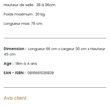
Hauteur de selle : 28 à 36cm.
Poids maximum : 20 kg.
Longueur max: 76 cm.
Dimension :
Longueur 66 cm x Largeur 30 cm x Hauteur
45 cm
Age :
18m à 4 ans
EAN - ISBN :
0816661026828
Avis client :