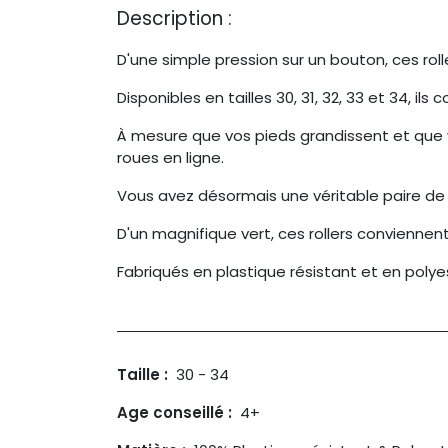
Description :
D'une simple pression sur un bouton, ces rolle
Disponibles en tailles 30, 31, 32, 33 et 34, il
À mesure que vos pieds grandissent et que vo
roues en ligne.
Vous avez désormais une véritable paire de 
D'un magnifique vert, ces rollers conviennent
Fabriqués en plastique résistant et en polye
Taille :
30 - 34
Age conseillé :
4+