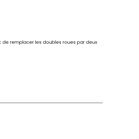
et de remplacer les doubles roues par deux