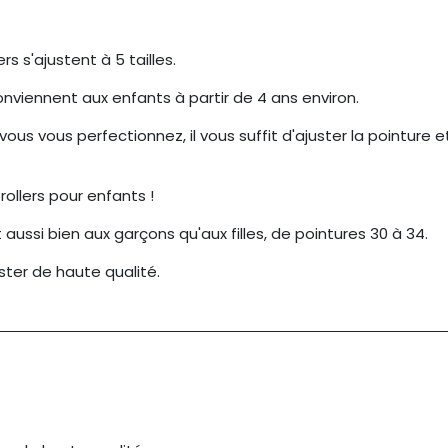
rs s'ajustent à 5 tailles.
s conviennent aux enfants à partir de 4 ans environ.
us vous perfectionnez, il vous suffit d'ajuster la pointure 
rollers pour enfants !
 aussi bien aux garçons qu'aux filles, de pointures 30 à 34.
ster de haute qualité.