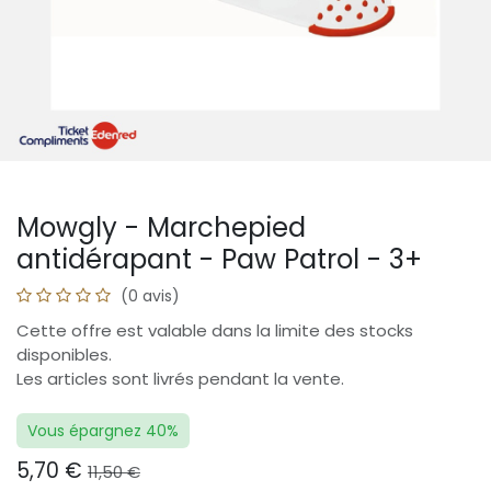
Mowgly - Marchepied
antidérapant - Paw Patrol - 3+
(0 avis)
Cette offre est valable dans la limite des stocks
disponibles.
Les articles sont livrés pendant la vente.
Vous épargnez 40%
5,70
€
11,50
€