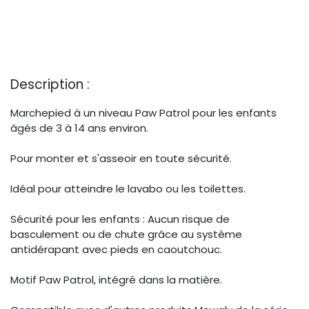
Description :
Marchepied à un niveau Paw Patrol pour les enfants
âgés de 3 à 14 ans environ.
Pour monter et s'asseoir en toute sécurité.
Idéal pour atteindre le lavabo ou les toilettes.
Sécurité pour les enfants : Aucun risque de
basculement ou de chute grâce au système
antidérapant avec pieds en caoutchouc.
Motif Paw Patrol, intégré dans la matière.