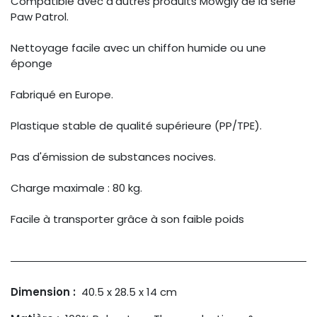
Compatible avec d'autres produits Mowgly de la série
Paw Patrol.
Nettoyage facile avec un chiffon humide ou une
éponge
Fabriqué en Europe.
Plastique stable de qualité supérieure (PP/TPE).
Pas d'émission de substances nocives.
Charge maximale : 80 kg.
Facile à transporter grâce à son faible poids
Dimension :
40.5 x 28.5 x 14 cm