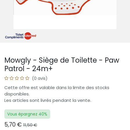
Mowgly - Siège de Toilette - Paw
Patrol - 24m+
(0 avis)
Cette offre est valable dans la limite des stocks
disponibles.
Les articles sont livrés pendant la vente.
Vous épargnez 40%
5,70
€
11,50
€