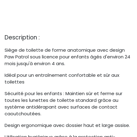
Description :
Siège de toilette de forme anatomique avec design
Paw Patrol sous licence pour enfants âgés d'environ 24
mois jusqu'à environ 4 ans.
Idéal pour un entraînement confortable et sûr aux
toilettes
Sécurité pour les enfants : Maintien sûr et ferme sur
toutes les lunettes de toilette standard grâce au
système antidérapant avec surfaces de contact
caoutchoutées.
Design ergonomique avec dossier haut et large assise.
Utilisation hygiénique grâce à la protection anti-