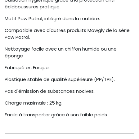
éclaboussures pratique.
Motif Paw Patrol, intégré dans la matière.
Compatible avec d'autres produits Mowgly de la série
Paw Patrol.
Nettoyage facile avec un chiffon humide ou une
éponge
Fabriqué en Europe.
Plastique stable de qualité supérieure (PP/TPE).
Pas d'émission de substances nocives.
Charge maximale : 25 kg.
Facile à transporter grâce à son faible poids