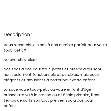
Description :
Vous recherchez le sac à dos durable parfait pour votre
tout-petit ?
Ne cherchez plus !
Nos sacs à dos pour tout-petits et préscolaires sont
non seulement fonctionnels et durables, mais aussi
élégants et amusants à porter pour votre enfant.
Lorsque votre tout-petit ou votre enfant d’âge
préscolaire va à la crèche ou à l’école primaire, il est
temps de sortir son tout premier sac à dos pour
enfant.