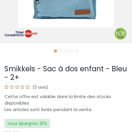
Smikkels - Sac à dos enfant - Bleu
- 2+
(0 avis)
Cette offre est valable dans la limite des stocks
disponibles.
Les articles sont livrés pendant la vente.
Vous épargnez 25%