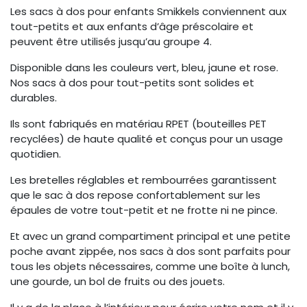
Les sacs à dos pour enfants Smikkels conviennent aux
tout-petits et aux enfants d’âge préscolaire et
peuvent être utilisés jusqu’au groupe 4.
Disponible dans les couleurs vert, bleu, jaune et rose.
Nos sacs à dos pour tout-petits sont solides et
durables.
Ils sont fabriqués en matériau RPET (bouteilles PET
recyclées) de haute qualité et conçus pour un usage
quotidien.
Les bretelles réglables et rembourrées garantissent
que le sac à dos repose confortablement sur les
épaules de votre tout-petit et ne frotte ni ne pince.
Et avec un grand compartiment principal et une petite
poche avant zippée, nos sacs à dos sont parfaits pour
tous les objets nécessaires, comme une boîte à lunch,
une gourde, un bol de fruits ou des jouets.