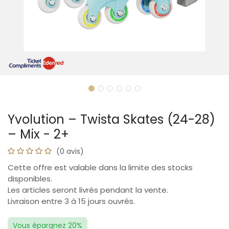
Yvolution – Twista Skates (24-28)
– Mix - 2+
(0 avis)
Cette offre est valable dans la limite des stocks
disponibles.
Les articles seront livrés pendant la vente.
Livraison entre 3 à 15 jours ouvrés.
Vous épargnez 20%