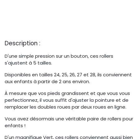
Description :
D'une simple pression sur un bouton, ces rollers
s'ajustent à 5 tailles.
Disponibles en tailles 24, 25, 26, 27 et 28, ils conviennent
aux enfants à partir de 2 ans environ.
À mesure que vos pieds grandissent et que vous vous
perfectionnez, il vous suffit d'ajuster la pointure et de
remplacer les doubles roues par deux roues en ligne.
Vous avez désormais une véritable paire de rollers pour
enfants !
D'un magnifique Vert, ces rollers conviennent aussi bien