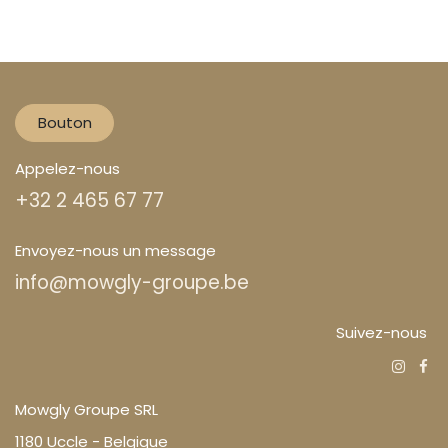
Bouton
Appelez-nous
+32 2 465 67 77
Envoyez-nous un message
info@mowgly-groupe.be
Suivez-nous
Mowgly Groupe SRL
1180 Uccle - Belgique