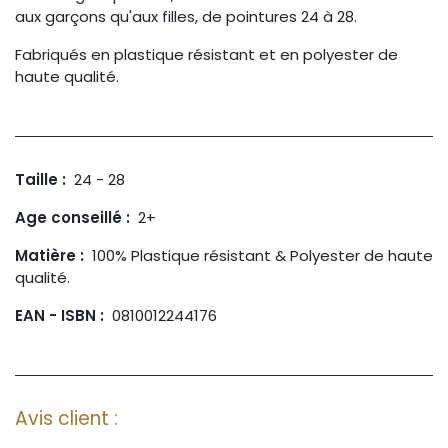
aux garçons qu'aux filles, de pointures 24 à 28.
Fabriqués en plastique résistant et en polyester de
haute qualité.
Taille :
24 - 28
Age conseillé :
2+
Matière :
100% Plastique résistant & Polyester de haute
qualité.
EAN - ISBN :
0810012244176
Avis client :